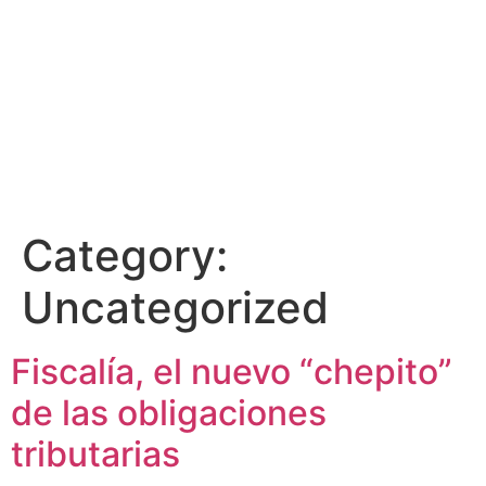
Category:
Uncategorized
Fiscalía, el nuevo “chepito”
de las obligaciones
tributarias