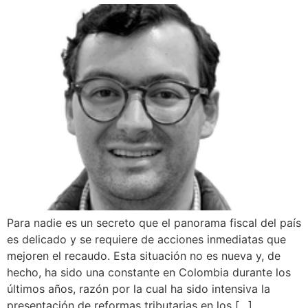
Para nadie es un secreto que el panorama fiscal del país
es delicado y se requiere de acciones inmediatas que
mejoren el recaudo. Esta situación no es nueva y, de
hecho, ha sido una constante en Colombia durante los
últimos años, razón por la cual ha sido intensiva la
presentación de reformas tributarias en los […]