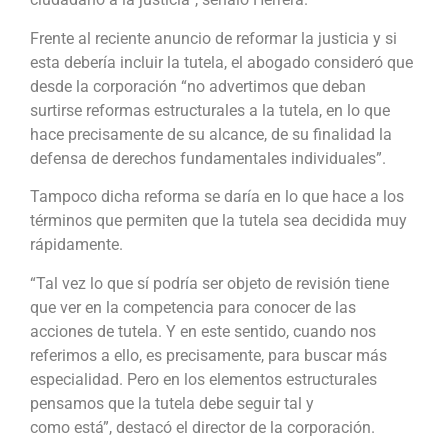
Frente al reciente anuncio de reformar la justicia y si
esta debería incluir la tutela, el abogado consideró que
desde la corporación “no advertimos que deban
surtirse reformas estructurales a la tutela, en lo que
hace precisamente de su alcance, de su finalidad la
defensa de derechos fundamentales individuales”.
Tampoco dicha reforma se daría en lo que hace a los
términos que permiten que la tutela sea decidida muy
rápidamente.
“Tal vez lo que sí podría ser objeto de revisión tiene
que ver en la competencia para conocer de las
acciones de tutela. Y en este sentido, cuando nos
referimos a ello, es precisamente, para buscar más
especialidad. Pero en los elementos estructurales
pensamos que la tutela debe seguir tal y
como está”, destacó el director de la corporación.