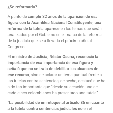
¿Se reformaría?
A punto de
cumplir 32 años de la aparición de esa
figura con la Asamblea Nacional Constituyente, una
reforma de la tutela aparece
en los temas que serán
analizados por el Gobierno en el marco de la reforma
de la justicia que será llevada el próximo año al
Congreso.
El
ministro de Justicia, Néstor Osuna, reconoció la
importancia de esa importancia de esa figura y
señaló que no se trata de debilitar los alcances de
ese recurso
, sino de aclarar un tema puntual frente a
las tutelas contra sentencias, de hecho, destacó que ha
sido tan importante que “desde su creación uno de
cada cinco colombianos ha presentado una tutela”.
“La posibilidad de un retoque al artículo 86 en cuanto
a la tutela contra sentencias judiciales no
en el