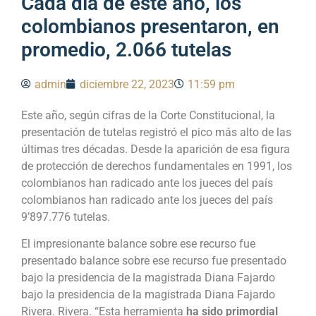
Cada día de este año, los
colombianos presentaron, en
promedio, 2.066 tutelas
admin
diciembre 22, 2023
11:59 pm
Este año, según cifras de la Corte Constitucional, la
presentación de tutelas registró el pico más alto de las
últimas tres décadas. Desde la aparición de esa figura
de protección de derechos fundamentales en 1991, los
colombianos han radicado ante los jueces del país
colombianos han radicado ante los jueces del país
9’897.776 tutelas.
El impresionante balance sobre ese recurso fue
presentado balance sobre ese recurso fue presentado
bajo la presidencia de la magistrada Diana Fajardo
bajo la presidencia de la magistrada Diana Fajardo
Rivera. Rivera. “Esta herramienta
ha sido primordial