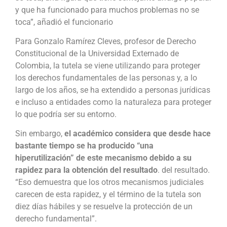
y que ha funcionado para muchos problemas no se
toca”, añadió el funcionario
Para Gonzalo Ramírez Cleves, profesor de Derecho
Constitucional de la Universidad Externado de
Colombia, la tutela se viene utilizando para proteger
los derechos fundamentales de las personas y, a lo
largo de los años, se ha extendido a personas jurídicas
e incluso a entidades como la naturaleza para proteger
lo que podría ser su entorno.
Sin embargo,
el académico considera que desde hace
bastante tiempo se ha producido “una
hiperutilización” de este mecanismo debido a su
rapidez para la obtención del resultado
. del resultado.
“Eso demuestra que los otros mecanismos judiciales
carecen de esta rapidez, y el término de la tutela son
diez días hábiles y se resuelve la protección de un
derecho fundamental”.