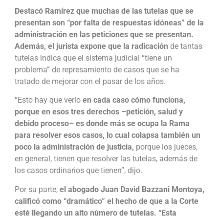
Destacó Ramírez que muchas de las tutelas que se
presentan son “por falta de respuestas idóneas” de la
administración en las peticiones que se presentan.
Además, el jurista expone que la radicación
de tantas
tutelas indica que el sistema judicial “tiene un
problema” de represamiento de casos que se ha
tratado de mejorar con el pasar de los años.
“Esto hay que verlo
en cada caso cómo funciona,
porque en esos tres derechos –petición, salud y
debido proceso– es donde más se ocupa la Rama
para resolver esos casos, lo cual colapsa también un
poco la administración de justicia,
porque los jueces,
en general, tienen que resolver las tutelas, además de
los casos ordinarios que tienen”, dijo.
Por su parte,
el abogado Juan David Bazzani Montoya,
calificó como “dramático” el hecho de que a la Corte
esté llegando un alto número de tutelas. “Esta