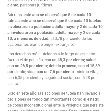
ciento
, personas jurídicas.
Además,
este año se observó que 5 de cada 10
tutelas este año se observó que 5 de cada 10 tutelas
involucraron a población adulta mayor y 2 de cada 10,
a involucraron a población adulta mayor y 2 de cada
10, a menores de edad.
El 3,78 por ciento de los
accionantes eran de origen extranjero.
Los derechos más tutelados a lo largo de este año
fueron el de petición,
con un 48,3 por ciento; salud,
con un 26,8 por ciento; debido proceso, con el 15,39
por ciento; vida, con un 7,6 por ciento
; mínimo vital,
con 6,35 por ciento y seguridad social, con 5,28 por
ciento.
Solo en este año, las acciones de tutela han llevado a
decisiones de fondo tan importantes como el estado
de cosas inconstitucional ante la violencia que persiste