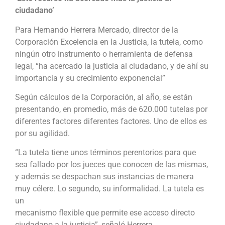
ciudadano’
Para Hernando Herrera Mercado, director de la
Corporación Excelencia en la Justicia, la tutela, como
ningún otro instrumento o herramienta de defensa
legal, “ha acercado la justicia al ciudadano, y de ahí su
importancia y su crecimiento exponencial”
Según cálculos de la Corporación, al año, se están
presentando, en promedio, más de 620.000 tutelas por
diferentes factores diferentes factores. Uno de ellos es
por su agilidad.
“La tutela tiene unos términos perentorios para que
sea fallado por los jueces que conocen de las mismas,
y además se despachan sus instancias de manera
muy célere. Lo segundo, su informalidad. La tutela es
un
mecanismo flexible que permite ese acceso directo
ciudadano a la justicia”, señaló Herrera.