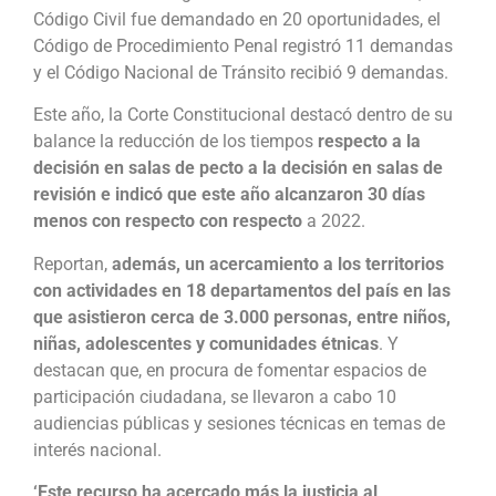
Código Civil fue demandado en 20 oportunidades, el
Código de Procedimiento Penal registró 11 demandas
y el Código Nacional de Tránsito recibió 9 demandas.
Este año, la Corte Constitucional destacó dentro de su
balance la reducción de los tiempos
respecto a la
decisión en salas de pecto a la decisión en salas de
revisión e indicó que este año alcanzaron 30 días
menos con respecto con respecto
a 2022.
Reportan,
además, un acercamiento a los territorios
con actividades en 18 departamentos del país en las
que asistieron cerca de 3.000 personas, entre niños,
niñas, adolescentes y comunidades étnicas
. Y
destacan que, en procura de fomentar espacios de
participación ciudadana, se llevaron a cabo 10
audiencias públicas y sesiones técnicas en temas de
interés nacional.
‘Este recurso ha acercado más la justicia al