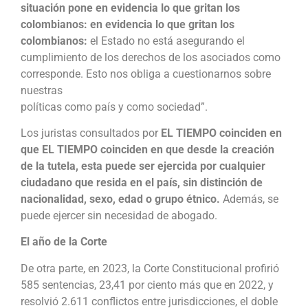
situación pone en evidencia lo que gritan los
colombianos: en evidencia lo que gritan los
colombianos:
el Estado no está asegurando el
cumplimiento de los derechos de los asociados como
corresponde. Esto nos obliga a cuestionarnos sobre
nuestras
políticas como país y como sociedad”.
Los juristas consultados por
EL TIEMPO coinciden en
que EL TIEMPO coinciden en que desde la creación
de la tutela, esta puede ser ejercida por cualquier
ciudadano que resida en el país, sin distinción de
nacionalidad, sexo, edad o grupo étnico.
Además, se
puede ejercer sin necesidad de abogado.
El año de la Corte
De otra parte, en 2023, la Corte Constitucional profirió
585 sentencias, 23,41 por ciento más que en 2022, y
resolvió 2.611 conflictos entre jurisdicciones, el doble