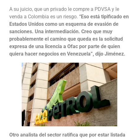
A su juicio, que un privado le compre a PDVSA y le
venda a Colombia es un riesgo.
“Eso está tipificado en
Estados Unidos como un esquema de evasión de
sanciones. Una intermediación. Creo que muy
probablemente el camino que queda es la solicitud
expresa de una licencia a Ofac por parte de quien
quiera hacer negocios en Venezuela”, dijo Jiménez.
Otro analista del sector ratifica que por estar listada