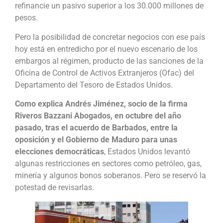
refinancie un pasivo superior a los 30.000 millones de
pesos.
Pero la posibilidad de concretar negocios con ese país
hoy está en entredicho por el nuevo escenario de los
embargos al régimen, producto de las sanciones de la
Oficina de Control de Activos Extranjeros (Ofac) del
Departamento del Tesoro de Estados Unidos.
Como explica Andrés Jiménez, socio de la firma
Riveros Bazzani Abogados, en octubre del año
pasado, tras el acuerdo de Barbados, entre la
oposición y el Gobierno de Maduro para unas
elecciones democráticas
, Estados Unidos levantó
algunas restricciones en sectores como petróleo, gas,
minería y algunos bonos soberanos. Pero se reservó la
potestad de revisarlas.