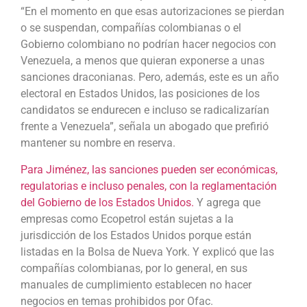
“En el momento en que esas autorizaciones se pierdan
o se suspendan, compañías colombianas o el
Gobierno colombiano no podrían hacer negocios con
Venezuela, a menos que quieran exponerse a unas
sanciones draconianas. Pero, además, este es un año
electoral en Estados Unidos, las posiciones de los
candidatos se endurecen e incluso se radicalizarían
frente a Venezuela”, señala un abogado que prefirió
mantener su nombre en reserva.
Para Jiménez, las sanciones pueden ser económicas,
regulatorias e incluso penales, con la reglamentación
del Gobierno de los Estados Unidos.
Y agrega que
empresas como Ecopetrol están sujetas a la
jurisdicción de los Estados Unidos porque están
listadas en la Bolsa de Nueva York. Y explicó que las
compañías colombianas, por lo general, en sus
manuales de cumplimiento establecen no hacer
negocios en temas prohibidos por Ofac.