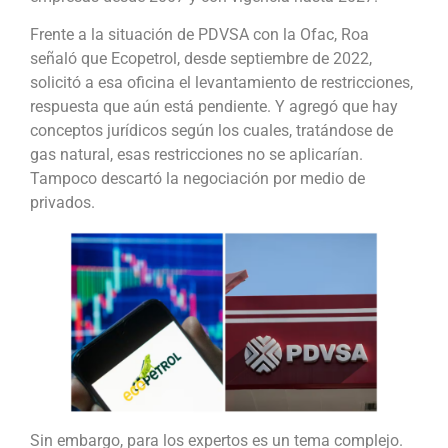
Frente a la situación de PDVSA con la Ofac, Roa
señaló que Ecopetrol, desde septiembre de 2022,
solicitó a esa oficina el levantamiento de restricciones,
respuesta que aún está pendiente. Y agregó que hay
conceptos jurídicos según los cuales, tratándose de
gas natural, esas restricciones no se aplicarían.
Tampoco descartó la negociación por medio de
privados.
Sin embargo, para los expertos es un tema complejo.