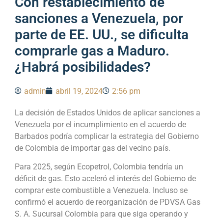
Con restablecimiento de
sanciones a Venezuela, por
parte de EE. UU., se dificulta
comprarle gas a Maduro.
¿Habrá posibilidades?
admin
abril 19, 2024
2:56 pm
La decisión de Estados Unidos de aplicar sanciones a
Venezuela por el incumplimiento en el acuerdo de
Barbados podría complicar la estrategia del Gobierno
de Colombia de importar gas del vecino país.
Para 2025, según Ecopetrol, Colombia tendría un
déficit de gas. Esto aceleró el interés del Gobierno de
comprar este combustible a Venezuela. Incluso se
confirmó el acuerdo de reorganización de PDVSA Gas
S. A. Sucursal Colombia para que siga operando y