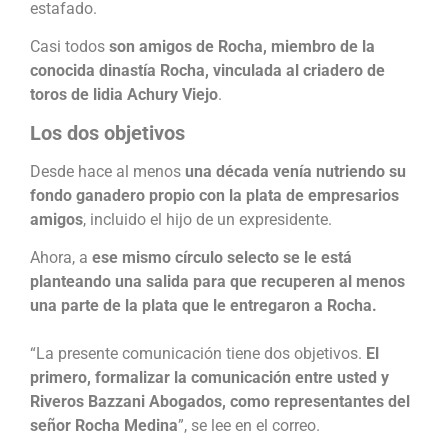
estafado.
Casi todos
son amigos de Rocha, miembro de la
conocida dinastía Rocha, vinculada al criadero de
toros de lidia Achury Viejo
.
Los dos objetivos
Desde hace al menos
una década venía nutriendo su
fondo ganadero propio con la plata de empresarios
amigos
, incluido el hijo de un expresidente.
Ahora, a
ese mismo círculo selecto se le está
planteando una salida para que recuperen al menos
una parte de la plata que le entregaron a Rocha.
“La presente comunicación tiene dos objetivos.
El
primero, formalizar la comunicación entre usted y
Riveros Bazzani Abogados, como representantes del
señor Rocha Medina
”, se lee en el correo.