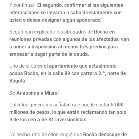
Y continúa:
“El segundo, confirmar si las siguientes
interacciones se llevarán a cabo directamente con
usted o desea designar algún apoderado”.
Según han explicado los abogados de
Rocha en
reuniones privadas con algunos de los afectados, van
a poner a disposición al menos tres predios para
empezar a pagar parte de la deuda.
Uno de ellos
es el apartamento que actualmente
ocupa Rocha, en la calle 89 con carrera 2.ª, norte de
Bogotá
.
De Anapoima a Miami
Cálculos generosos señalan que puede costar
5.000
millones de pesos, lo que están reclamando tan solo
9 de los cerca de 81 inversionistas.
De hecho, uno de ellos exigió que
Rocha desocupe de