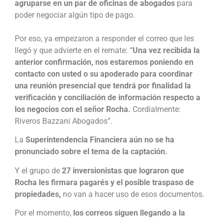
agruparse en un par de oficinas de abogados
para
poder negociar algún tipo de pago.
Por eso, ya empezaron a responder el correo que les
llegó y que advierte en el remate: “
Una vez recibida la
anterior confirmación, nos estaremos poniendo en
contacto con usted o su apoderado para coordinar
una reunión presencial que tendrá por finalidad la
verificación y conciliación de información respecto a
los negocios con el señor Rocha.
Cordialmente:
Riveros Bazzani Abogados”.
La
Superintendencia Financiera aún no se ha
pronunciado sobre el tema de la captación.
Y el grupo de
27 inversionistas que lograron que
Rocha les firmara pagarés y el posible traspaso de
propiedades,
no van a hacer uso de esos documentos.
Por el momento,
los correos siguen llegando a la