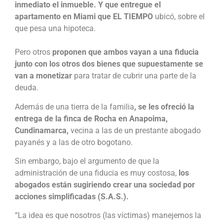
inmediato el inmueble. Y que entregue el
apartamento en Miami que EL TIEMPO
ubicó, sobre el
que pesa una hipoteca.
Pero otros
proponen que ambos vayan a una fiducia
junto con los otros dos bienes que supuestamente se
van a monetizar
para tratar de cubrir una parte de la
deuda.
Además de una tierra de la familia
, se les ofreció la
entrega de la finca de Rocha en Anapoima,
Cundinamarca,
vecina a las de un prestante abogado
payanés y a las de otro bogotano.
Sin embargo, bajo el argumento de que la
administración de una fiducia es muy costosa,
los
abogados están sugiriendo crear una sociedad por
acciones simplificadas (S.A.S.).
“La idea es que nosotros (las víctimas) manejemos la