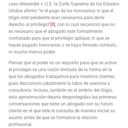
caso Alexander v. U.S. la Corte Suprema de los Estados
Unidos afirmó “ni el pago de los honorarios ni que el
litigio esté pendiente eran necesarios para darle
derecho al privilegio”
[8]
, con lo cual reconoció que no
es necesario que el abogado esté formalmente
contratado para que el privilegio aplique, ni que se
hayan pagado honorarios o se haya firmado contrato,
ni mucho menos poder.
Pensar que el poder es un requisito para que se active
el privilegio es una visión limitada de la forma en la
que los abogados trabajamos para nuestros clientes,
pues desconoce cabalmente la labor de asesoría y
consultoría. Incluso, también en el ámbito del litigio,
esta aproximación dejaría desprotegidas las primeras
conversaciones que tiene un abogado con su futuro
cliente en el que este le consulta de manera inicial su
asunto antes de que se formalice la relación
profesional.