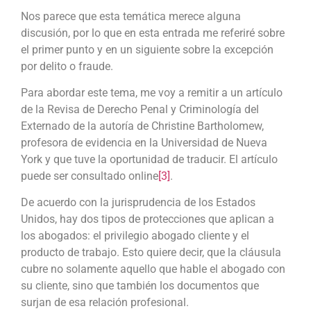
Nos parece que esta temática merece alguna
discusión, por lo que en esta entrada me referiré sobre
el primer punto y en un siguiente sobre la excepción
por delito o fraude.
Para abordar este tema, me voy a remitir a un artículo
de la Revisa de Derecho Penal y Criminología del
Externado de la autoría de Christine Bartholomew,
profesora de evidencia en la Universidad de Nueva
York y que tuve la oportunidad de traducir. El artículo
puede ser consultado online
[3]
.
De acuerdo con la jurisprudencia de los Estados
Unidos, hay dos tipos de protecciones que aplican a
los abogados: el privilegio abogado cliente y el
producto de trabajo. Esto quiere decir, que la cláusula
cubre no solamente aquello que hable el abogado con
su cliente, sino que también los documentos que
surjan de esa relación profesional.