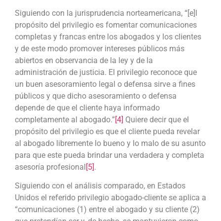
Siguiendo con la jurisprudencia norteamericana, “[e]l
propósito del privilegio es fomentar comunicaciones
completas y francas entre los abogados y los clientes
y de este modo promover intereses públicos más
abiertos en observancia de la ley y de la
administración de justicia. El privilegio reconoce que
un buen asesoramiento legal o defensa sirve a fines
públicos y que dicho asesoramiento o defensa
depende de que el cliente haya informado
completamente al abogado.”
[4]
Quiere decir que el
propósito del privilegio es que el cliente pueda revelar
al abogado libremente lo bueno y lo malo de su asunto
para que este pueda brindar una verdadera y completa
asesoría profesional
[5]
.
Siguiendo con el análisis comparado, en Estados
Unidos el referido privilegio abogado-cliente se aplica a
“comunicaciones (1) entre el abogado y su cliente (2)