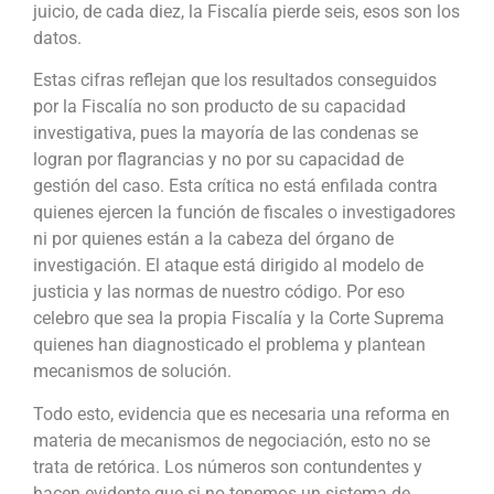
juicio, de cada diez, la Fiscalía pierde seis, esos son los
datos.
Estas cifras reflejan que los resultados conseguidos
por la Fiscalía no son producto de su capacidad
investigativa, pues la mayoría de las condenas se
logran por flagrancias y no por su capacidad de
gestión del caso. Esta crítica no está enfilada contra
quienes ejercen la función de fiscales o investigadores
ni por quienes están a la cabeza del órgano de
investigación. El ataque está dirigido al modelo de
justicia y las normas de nuestro código. Por eso
celebro que sea la propia Fiscalía y la Corte Suprema
quienes han diagnosticado el problema y plantean
mecanismos de solución.
Todo esto, evidencia que es necesaria una reforma en
materia de mecanismos de negociación, esto no se
trata de retórica. Los números son contundentes y
hacen evidente que si no tenemos un sistema de