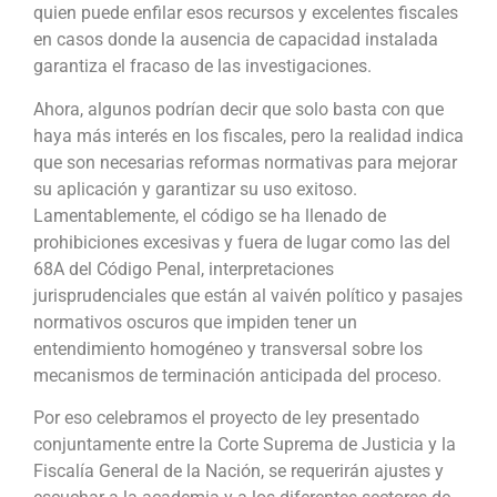
quien puede enfilar esos recursos y excelentes fiscales
en casos donde la ausencia de capacidad instalada
garantiza el fracaso de las investigaciones.
Ahora, algunos podrían decir que solo basta con que
haya más interés en los fiscales, pero la realidad indica
que son necesarias reformas normativas para mejorar
su aplicación y garantizar su uso exitoso.
Lamentablemente, el código se ha llenado de
prohibiciones excesivas y fuera de lugar como las del
68A del Código Penal, interpretaciones
jurisprudenciales que están al vaivén político y pasajes
normativos oscuros que impiden tener un
entendimiento homogéneo y transversal sobre los
mecanismos de terminación anticipada del proceso.
Por eso celebramos el proyecto de ley presentado
conjuntamente entre la Corte Suprema de Justicia y la
Fiscalía General de la Nación, se requerirán ajustes y