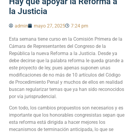
Hay que apoyar la Reforma a
la Justicia
admin
mayo 27, 2025
7:24 pm
Esta semana tiene curso en la Comisión Primera de la
Cámara de Representantes del Congreso de la
República la nueva Reforma a la Justicia. Desde ya
debe decirse que la palabra reforma le queda grande a
este proyecto de ley, pues apenas suponen unas
modificaciones de no más de 10 artículos del Código
de Procedimiento Penal y muchos de ellos en realidad
buscan regularizar temas que ya han sido reconocidos
por vía jurisprudencial.
Con todo, los cambios propuestos son necesarios y es
importante que los honorables congresistas sepan que
esta reforma está dirigida a hacer mejores los
mecanismos de terminación anticipada, lo que se