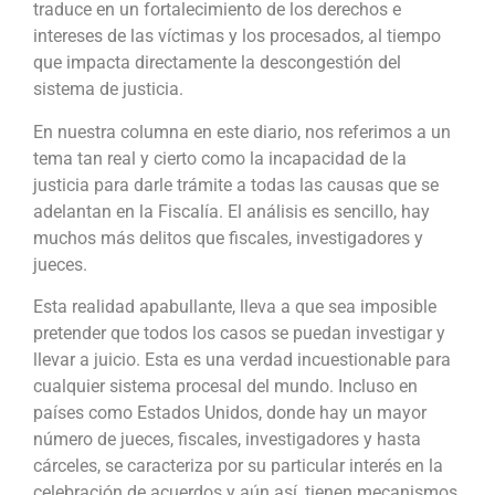
traduce en un fortalecimiento de los derechos e
intereses de las víctimas y los procesados, al tiempo
que impacta directamente la descongestión del
sistema de justicia.
En nuestra columna en este diario, nos referimos a un
tema tan real y cierto como la incapacidad de la
justicia para darle trámite a todas las causas que se
adelantan en la Fiscalía. El análisis es sencillo, hay
muchos más delitos que fiscales, investigadores y
jueces.
Esta realidad apabullante, lleva a que sea imposible
pretender que todos los casos se puedan investigar y
llevar a juicio. Esta es una verdad incuestionable para
cualquier sistema procesal del mundo. Incluso en
países como Estados Unidos, donde hay un mayor
número de jueces, fiscales, investigadores y hasta
cárceles, se caracteriza por su particular interés en la
celebración de acuerdos y aún así, tienen mecanismos