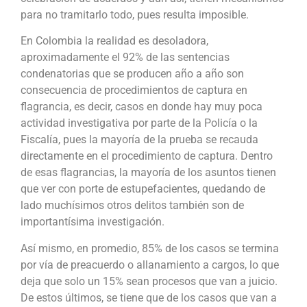
para no tramitarlo todo, pues resulta imposible.
En Colombia la realidad es desoladora,
aproximadamente el 92% de las sentencias
condenatorias que se producen año a año son
consecuencia de procedimientos de captura en
flagrancia, es decir, casos en donde hay muy poca
actividad investigativa por parte de la Policía o la
Fiscalía, pues la mayoría de la prueba se recauda
directamente en el procedimiento de captura. Dentro
de esas flagrancias, la mayoría de los asuntos tienen
que ver con porte de estupefacientes, quedando de
lado muchísimos otros delitos también son de
importantísima investigación.
Así mismo, en promedio, 85% de los casos se termina
por vía de preacuerdo o allanamiento a cargos, lo que
deja que solo un 15% sean procesos que van a juicio.
De estos últimos, se tiene que de los casos que van a