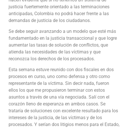
justicia fuertemente orientado a las terminaciones
anticipadas, Colombia no podrá hacer frente a las
demandas de justicia de los ciudadanos.
Se debe seguir avanzando a un modelo que esté más
fundamentado en la justicia transaccional y que logre
aumentar las tasas de solución de conflictos, que
atienda las necesidades de las víctimas y que
reconozca los derechos de los procesados.
Esta semana estuve reunido con dos fiscales en dos
procesos en curso, uno como defensa y otro como
representante de la víctima. Sin decir nada, fueron
ellos los que me propusieron terminar con estos
asuntos a través de una vía negociada. Salí con el
corazón lleno de esperanza en ambos casos. Se
trataría de soluciones con excelente resultado para los
intereses de la justicia, de las víctimas y de los
procesados. Y serían dos litigios menos para el Estado,