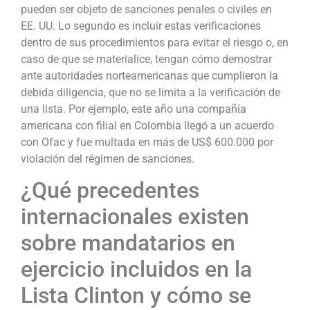
pueden ser objeto de sanciones penales o civiles en
EE. UU. Lo segundo es incluir estas verificaciones
dentro de sus procedimientos para evitar el riesgo o, en
caso de que se materialice, tengan cómo demostrar
ante autoridades norteamericanas que cumplieron la
debida diligencia, que no se limita a la verificación de
una lista. Por ejemplo, este año una compañía
americana con filial en Colombia llegó a un acuerdo
con Ofac y fue multada en más de US$ 600.000 por
violación del régimen de sanciones.
¿Qué precedentes
internacionales existen
sobre mandatarios en
ejercicio incluidos en la
Lista Clinton y cómo se