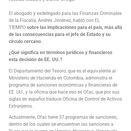
El abogado y exdelegado para las Finanzas Criminales
de la Fiscalía, Andrés Jiménez, habló con EL
TIEMPO
sobre las implicaciones para el país, más allá
de las consecuencias para el jefe de Estado y su
círculo cercano.
¿Qué significa en términos jurídicos y financieros
esta decisión de EE. UU.?
El Departamento del Tesoro, que es el equivalente al
Ministerio de Hacienda en Colombia, administra el
programa de sanciones económicas y financieras de
EE. UU., y la oficina que hace eso es Ofac, que por sus
siglas en español traduce Oficina de Control de Activos
Extranjeros.
Actualmente, Ofac tiene 37 programas de sanciones,
dentro de los cuales se encuentran las sanciones a