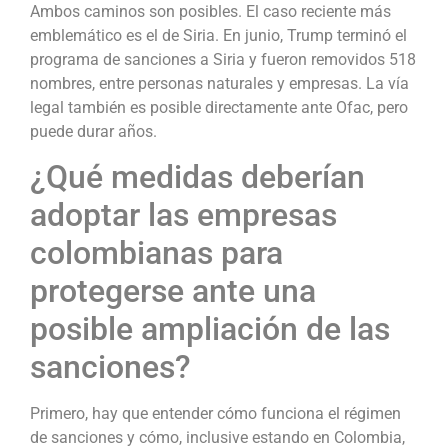
Ambos caminos son posibles. El caso reciente más
emblemático es el de Siria. En junio, Trump terminó el
programa de sanciones a Siria y fueron removidos 518
nombres, entre personas naturales y empresas. La vía
legal también es posible directamente ante Ofac, pero
puede durar años.
¿Qué medidas deberían
adoptar las empresas
colombianas para
protegerse ante una
posible ampliación de las
sanciones?
Primero, hay que entender cómo funciona el régimen
de sanciones y cómo, inclusive estando en Colombia,