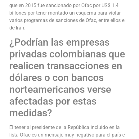
que en 2015 fue sancionado por Ofac por US$ 1.4
billones por tener montado un esquema para violar
varios programas de sanciones de Ofac, entre ellos el
de Irán.
¿Podrían las empresas
privadas colombianas que
realicen transacciones en
dólares o con bancos
norteamericanos verse
afectadas por estas
medidas?
El tener al presidente de la República incluido en la
lista Ofac es un mensaje muy negativo para el país e