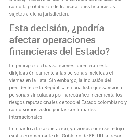
como la prohibición de transacciones financieras
sujetos a dicha jurisdicción.
Esta decisión, ¿podría
afectar operaciones
financieras del Estado?
En principio, dichas sanciones parecieran estar
dirigidas únicamente a las personas incluidas el
viernes en la lista. Sin embargo, la inclusión del
presidente de la República en una lista que sanciona
personas vinculadas por narcotráfico incrementa los
riesgos reputacionales de todo el Estado colombiano y
cómo somos vistos por las contrapartes
internacionales.
En cuanto a la cooperación, ya vimos cómo se redujo
casi a cero por parte del Gobierno de EE. UU. a pesar