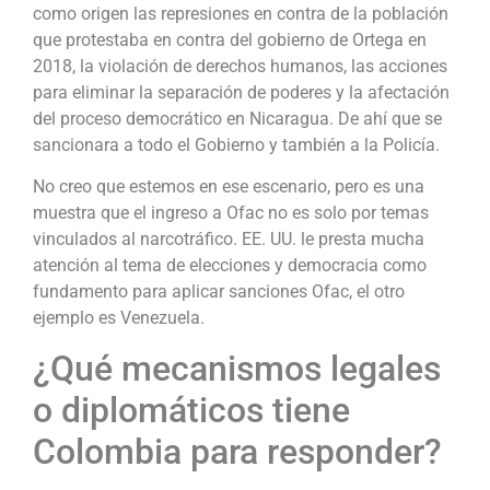
como origen las represiones en contra de la población
que protestaba en contra del gobierno de Ortega en
2018, la violación de derechos humanos, las acciones
para eliminar la separación de poderes y la afectación
del proceso democrático en Nicaragua. De ahí que se
sancionara a todo el Gobierno y también a la Policía.
No creo que estemos en ese escenario, pero es una
muestra que el ingreso a Ofac no es solo por temas
vinculados al narcotráfico. EE. UU. le presta mucha
atención al tema de elecciones y democracia como
fundamento para aplicar sanciones Ofac, el otro
ejemplo es Venezuela.
¿Qué mecanismos legales
o diplomáticos tiene
Colombia para responder?