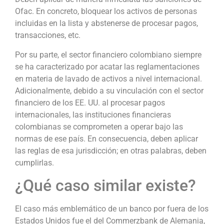
Ofac. En concreto, bloquear los activos de personas
incluidas en la lista y abstenerse de procesar pagos,
transacciones, etc.
Por su parte, el sector financiero colombiano siempre
se ha caracterizado por acatar las reglamentaciones
en materia de lavado de activos a nivel internacional.
Adicionalmente, debido a su vinculación con el sector
financiero de los EE. UU. al procesar pagos
internacionales, las instituciones financieras
colombianas se comprometen a operar bajo las
normas de ese país. En consecuencia, deben aplicar
las reglas de esa jurisdicción; en otras palabras, deben
cumplirlas.
¿Qué caso similar existe?
El caso más emblemático de un banco por fuera de los
Estados Unidos fue el del Commerzbank de Alemania,