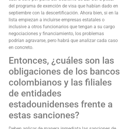
del programa de exención de visa que habían dado en
septiembre con la descertificación. Ahora bien, si en la
lista empiezan a incluirse empresas estatales o
inclusive a otros funcionarios que tengan a su cargo
negociaciones y financiamiento, los problemas
podrían agravarse, pero habrá que analizar cada caso
en concreto.
Entonces, ¿cuáles son las
obligaciones de los bancos
colombianos y las filiales
de entidades
estadounidenses frente a
estas sanciones?
Deben aplicar de manera inmediata las sanciones de