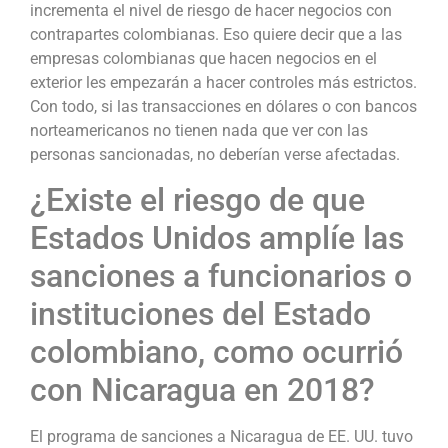
incrementa el nivel de riesgo de hacer negocios con
contrapartes colombianas. Eso quiere decir que a las
empresas colombianas que hacen negocios en el
exterior les empezarán a hacer controles más estrictos.
Con todo, si las transacciones en dólares o con bancos
norteamericanos no tienen nada que ver con las
personas sancionadas, no deberían verse afectadas.
¿Existe el riesgo de que
Estados Unidos amplíe las
sanciones a funcionarios o
instituciones del Estado
colombiano, como ocurrió
con Nicaragua en 2018?
El programa de sanciones a Nicaragua de EE. UU. tuvo