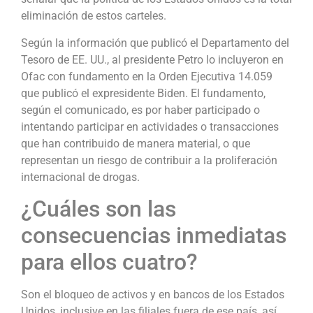
eliminación de estos carteles.
Según la información que publicó el Departamento del
Tesoro de EE. UU., al presidente Petro lo incluyeron en
Ofac con fundamento en la Orden Ejecutiva 14.059
que publicó el expresidente Biden. El fundamento,
según el comunicado, es por haber participado o
intentando participar en actividades o transacciones
que han contribuido de manera material, o que
representan un riesgo de contribuir a la proliferación
internacional de drogas.
¿Cuáles son las
consecuencias inmediatas
para ellos cuatro?
Son el bloqueo de activos y en bancos de los Estados
Unidos, inclusive en las filiales fuera de ese país, así