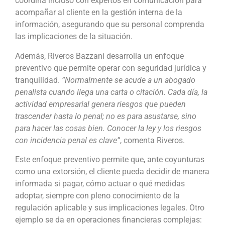
coordina incluso con expertos en comunicación para
acompañar al cliente en la gestión interna de la
información, asegurando que su personal comprenda
las implicaciones de la situación.
Además, Riveros Bazzani desarrolla un enfoque
preventivo que permite operar con seguridad jurídica y
tranquilidad.
“Normalmente se acude a un abogado
penalista cuando llega una carta o citación. Cada día, la
actividad empresarial genera riesgos que pueden
trascender hasta lo penal; no es para asustarse, sino
para hacer las cosas bien. Conocer la ley y los riesgos
con incidencia penal es clave”
, comenta Riveros.
Este enfoque preventivo permite que, ante coyunturas
como una extorsión, el cliente pueda decidir de manera
informada si pagar, cómo actuar o qué medidas
adoptar, siempre con pleno conocimiento de la
regulación aplicable y sus implicaciones legales. Otro
ejemplo se da en operaciones financieras complejas: