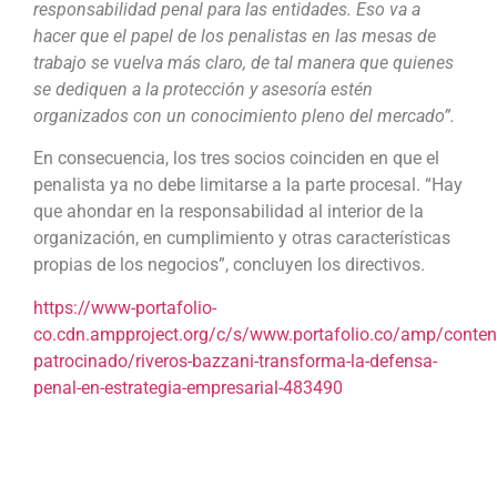
responsabilidad penal para las entidades. Eso va a
hacer que el papel de los penalistas en las mesas de
trabajo se vuelva más claro, de tal manera que quienes
se dediquen a la protección y asesoría estén
organizados con un conocimiento pleno del mercado”.
En consecuencia, los tres socios coinciden en que el
penalista ya no debe limitarse a la parte procesal. “Hay
que ahondar en la responsabilidad al interior de la
organización, en cumplimiento y otras características
propias de los negocios”, concluyen los directivos.
https://www-portafolio-
co.cdn.ampproject.org/c/s/www.portafolio.co/amp/conten
patrocinado/riveros-bazzani-transforma-la-defensa-
penal-en-estrategia-empresarial-483490