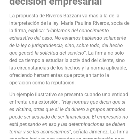
decisión empresarial
La propuesta de Riveros Bazzani va más allá de la
interpretación de la ley. María Paulina Riveros, socia de
la firma, explica:
“Hablamos del conocimiento
exhaustivo del caso. No estamos hablando solamente
de la ley o jurisprudencia, sino, sobre todo, del hecho
que generó la solicitud del servicio”
. La firma no solo
dedica tiempo a estudiar la actividad del cliente, sino
las circunstancias de los hechos y la norma aplicable,
ofreciendo herramientas que protejan tanto la
operación como la reputación.
Un ejemplo ilustrativo se presenta cuando una entidad
enfrenta una extorsión.
“Hay normas que dicen que sí
es víctima, otras que si le da dinero a grupos armados
puede ser acusado de ser financiador. El empresario no
está pensando en eso y las determinaciones se deben
tomar y se las aconsejamos”
, señala Jiménez. La firma