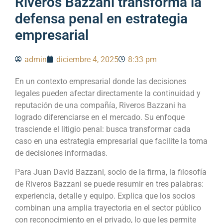
Riveros Bazzani transforma la
defensa penal en estrategia
empresarial
admin
diciembre 4, 2025
8:33 pm
En un contexto empresarial donde las decisiones
legales pueden afectar directamente la continuidad y
reputación de una compañía, Riveros Bazzani ha
logrado diferenciarse en el mercado. Su enfoque
trasciende el litigio penal: busca transformar cada
caso en una estrategia empresarial que facilite la toma
de decisiones informadas.
Para Juan David Bazzani, socio de la firma, la filosofía
de Riveros Bazzani se puede resumir en tres palabras:
experiencia, detalle y equipo. Explica que los socios
combinan una amplia trayectoria en el sector público
con reconocimiento en el privado, lo que les permite