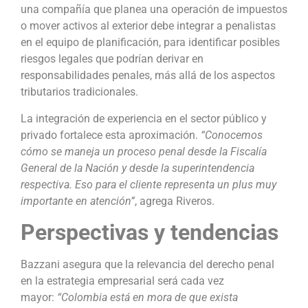
una compañía que planea una operación de impuestos
o mover activos al exterior debe integrar a penalistas
en el equipo de planificación, para identificar posibles
riesgos legales que podrían derivar en
responsabilidades penales, más allá de los aspectos
tributarios tradicionales.
La integración de experiencia en el sector público y
privado fortalece esta aproximación.
“Conocemos
cómo se maneja un proceso penal desde la Fiscalía
General de la Nación y desde la superintendencia
respectiva. Eso para el cliente representa un plus muy
importante en atención”
, agrega Riveros.
Perspectivas y tendencias
Bazzani asegura que la relevancia del derecho penal
en la estrategia empresarial será cada vez
mayor:
“Colombia está en mora de que exista