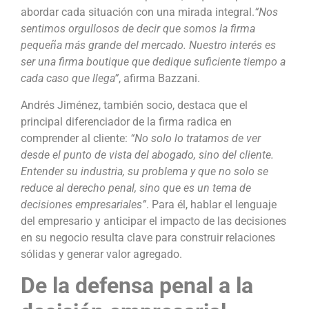
abordar cada situación con una mirada integral.
“Nos
sentimos orgullosos de decir que somos la firma
pequeña más grande del mercado. Nuestro interés es
ser una firma boutique que dedique suficiente tiempo a
cada caso que llega”
, afirma Bazzani.
Andrés Jiménez, también socio, destaca que el
principal diferenciador de la firma radica en
comprender al cliente:
“No solo lo tratamos de ver
desde el punto de vista del abogado, sino del cliente.
Entender su industria, su problema y que no solo se
reduce al derecho penal, sino que es un tema de
decisiones empresariales”
. Para él, hablar el lenguaje
del empresario y anticipar el impacto de las decisiones
en su negocio resulta clave para construir relaciones
sólidas y generar valor agregado.
De la defensa penal a la